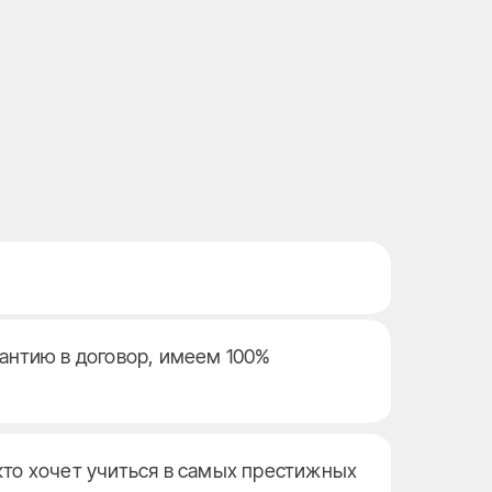
рантию в договор, имеем 100%
кто хочет учиться в самых престижных