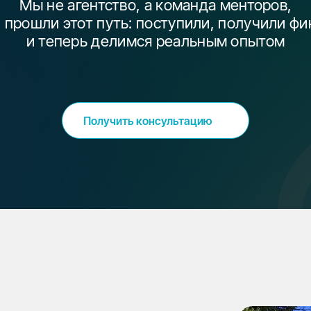
Мы не агентство, а команда менторов,
 прошли этот путь: поступили, получили ф
и теперь делимся реальным опытом
Получить консультацию