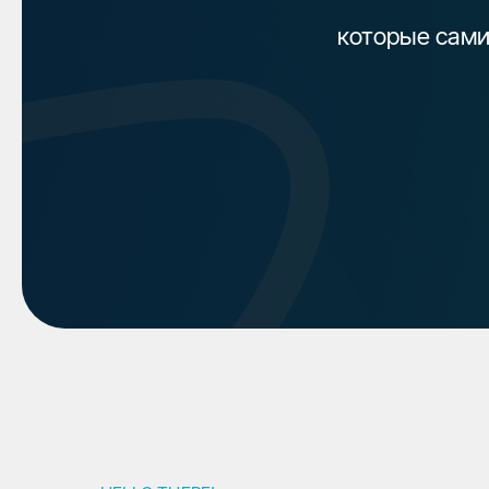
которые сами