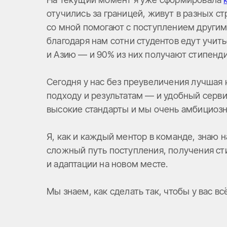
отучились за границей, живут в разных ст
со мной помогают с поступлением другим
благодаря нам сотни студентов едут учить
и Азию — и 90% из них получают стипенди
Сегодня у нас без преувеличения лучшая 
подходу и результатам — и удобный сервис
высокие стандарты и мы очень амбициоз
Я, как и каждый ментор в команде, знаю н
сложный путь поступления, получения ст
и адаптации на новом месте.
Мы знаем, как сделать так, чтобы у вас вс