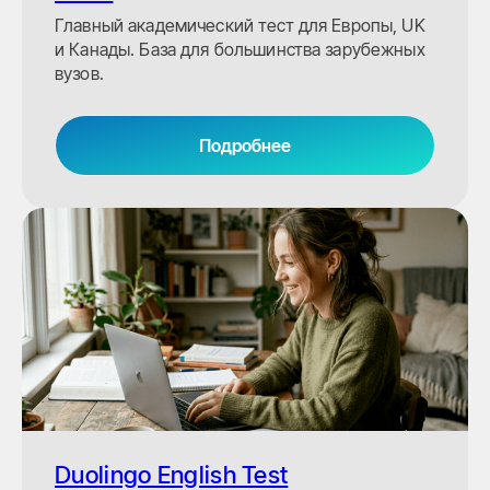
Главный академический тест для Европы, UK
и Канады. База для большинства зарубежных
вузов.
Подробнее
Duolingo English Test