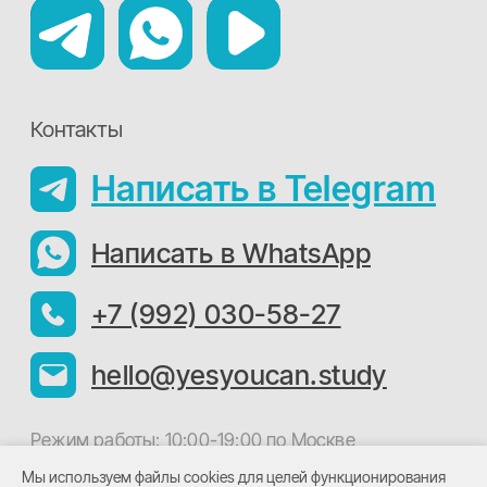
Мы используем файлы cookies для целей функционирования