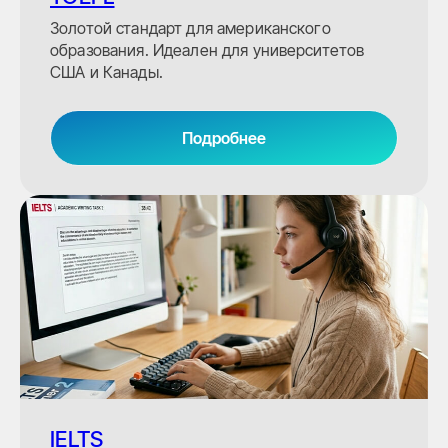
Золотой стандарт для американского
образования. Идеален для университетов
США и Канады.
Подробнее
IELTS