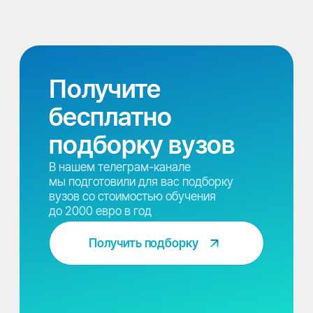
Публичная оферта
Политика обработки персональных данных
Разработка сайта