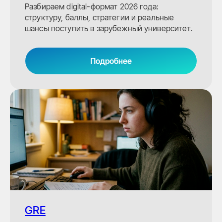
Разбираем digital-формат 2026 года:
структуру, баллы, стратегии и реальные
шансы поступить в зарубежный университет.
Подробнее
Отзывы учеников
со всего мира
GRE