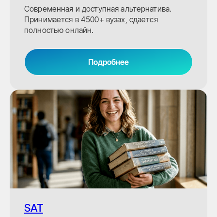
Современная и доступная альтернатива.
Принимается в 4500+ вузах, сдается
полностью онлайн.
Подробнее
SAT